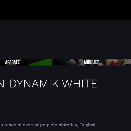
N DYNAMIK WHITE
u tesen si exersat pe piele sintetica, Original