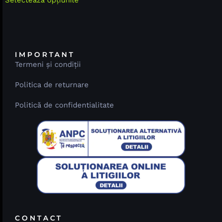
Selectează opțiunile
IMPORTANT
Termeni și condiții
Politica de returnare
Politică de confidentialitate
CONTACT