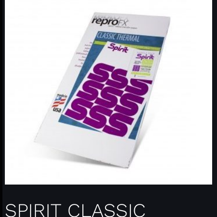
SPIRIT CLASSIC