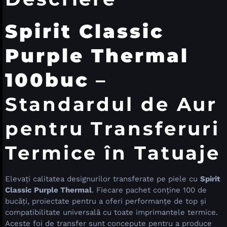
Spirit Classic
Purple Thermal
100buc
–
Standardul de Aur
pentru Transferuri
Termice în Tatuaje
Elevați calitatea designurilor transferate pe piele cu
Spirit
Classic Purple Thermal
. Fiecare pachet conține 100 de
bucăți, proiectate pentru a oferi performanțe de top și
compatibilitate universală cu toate imprimantele termice.
Aceste foi de transfer sunt concepute pentru a produce