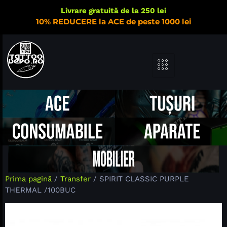
Livrare gratuită de la 250 lei
10% REDUCERE la ACE de peste 1000 lei
Prima pagină
/
Transfer
/ SPIRIT CLASSIC PURPLE
THERMAL /100BUC