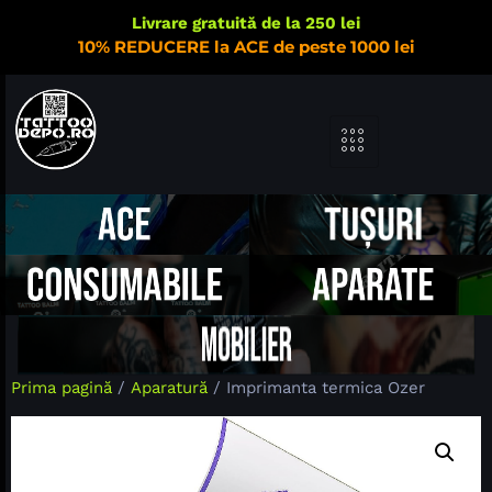
Livrare gratuită de la 250 lei
10% REDUCERE la ACE de peste 1000 lei
Prima pagină
/
Aparatură
/ Imprimanta termica Ozer