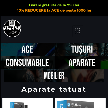
Livrare gratuită de la 250 lei
10% REDUCERE la ACE de peste 1000 lei
Aparate tatuat